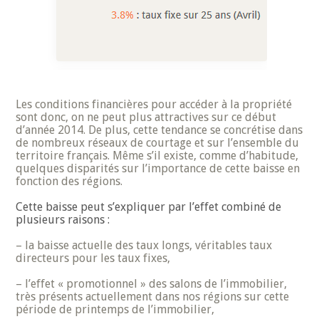
Les conditions financières pour accéder à la propriété
sont donc, on ne peut plus attractives sur ce début
d’année 2014. De plus, cette tendance se concrétise dans
de nombreux réseaux de courtage et sur l’ensemble du
territoire français. Même s’il existe, comme d’habitude,
quelques disparités sur l’importance de cette baisse en
fonction des régions.
Cette baisse peut s’expliquer par l’effet combiné de
plusieurs raisons :
– la baisse actuelle des taux longs, véritables taux
directeurs pour les taux fixes,
– l’effet « promotionnel » des salons de l’immobilier,
très présents actuellement dans nos régions sur cette
période de printemps de l’immobilier,