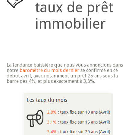
taux de prêt
immobilier
La tendance baissière que nous vous annoncions dans
notre
baromètre du mois dernier
se confirme en ce
début avril, avec notamment un prêt 25 ans sous la
barre des 4%, et plus exactement à 3,8%.