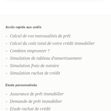
Accès rapide aux outils
Calcul de vos mensualités de prêt
Calcul du coût total de votre crédit immobilier
Combien emprunter ?
Simulation de tableau d’amortissement
Simulation frais de notaire
Simulation rachat de crédit
Etude personnalisée
Assurance de prêt immobilier
Demande de prêt immobilier
Etude rachat de crédit