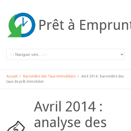
Accueil
/
Baromètre des Taux immobiliers
/
Avril 2014 : baromètre des
taux de prêt immobilier
Avril 2014 :
analyse des