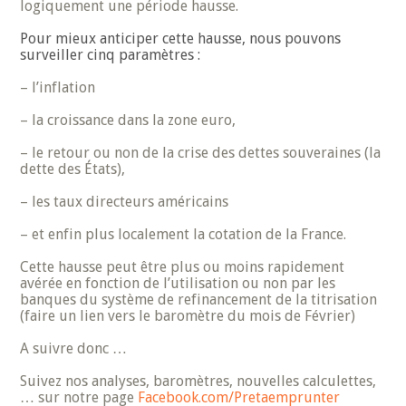
logiquement une période hausse.
Pour mieux anticiper cette hausse, nous pouvons
surveiller cinq paramètres :
– l’inflation
– la croissance dans la zone euro,
– le retour ou non de la crise des dettes souveraines (la
dette des États),
– les taux directeurs américains
– et enfin plus localement la cotation de la France.
Cette hausse peut être plus ou moins rapidement
avérée en fonction de l’utilisation ou non par les
banques du système de refinancement de la titrisation
(faire un lien vers le baromètre du mois de Février)
A suivre donc …
Suivez nos analyses, baromètres, nouvelles calculettes,
… sur notre page
Facebook.com/Pretaemprunter