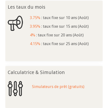
Les taux du mois
3.75%
: taux fixe sur 10 ans (Août)
3.95%
: taux fixe sur 15 ans (Août)
4%
: taux fixe sur 20 ans (Août)
4.15%
: taux fixe sur 25 ans (Août)
Calculatrice & Simulation
Simulateurs de prêt (gratuits)