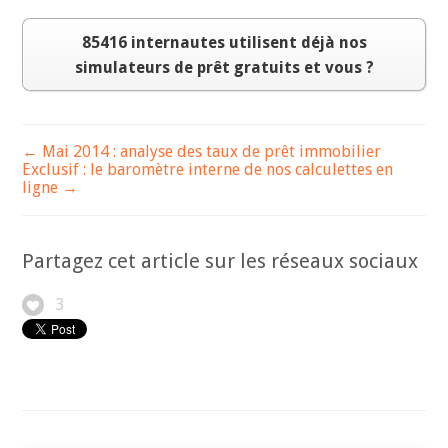
85416 internautes utilisent déjà nos
simulateurs de prêt gratuits et vous ?
← Mai 2014 : analyse des taux de prêt immobilier
Exclusif : le baromètre interne de nos calculettes en
ligne →
Partagez cet article sur les réseaux sociaux
3