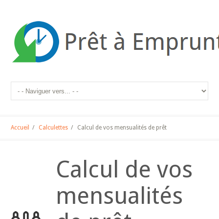
Accueil
/
Calculettes
/
Calcul de vos mensualités de prêt
Calcul de vos
mensualités