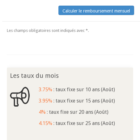
Les champs obligatoires sont indiqués avec *.
Les taux du mois
3.75%
: taux fixe sur 10 ans (Août)
3.95%
: taux fixe sur 15 ans (Août)
4%
: taux fixe sur 20 ans (Août)
4.15%
: taux fixe sur 25 ans (Août)