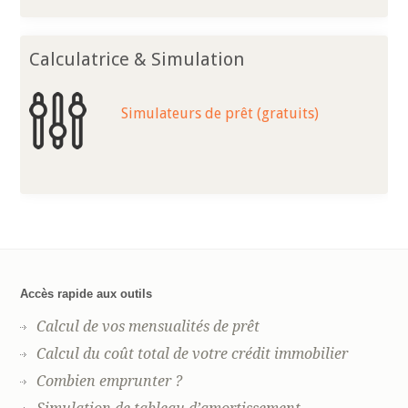
Calculatrice & Simulation
Simulateurs de prêt (gratuits)
Accès rapide aux outils
Calcul de vos mensualités de prêt
Calcul du coût total de votre crédit immobilier
Combien emprunter ?