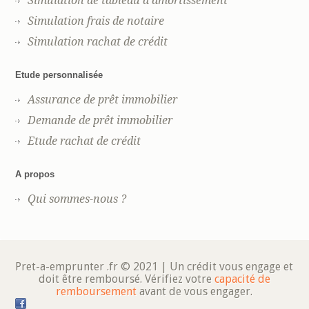
Simulation de tableau d’amortissement
Simulation frais de notaire
Simulation rachat de crédit
Etude personnalisée
Assurance de prêt immobilier
Demande de prêt immobilier
Etude rachat de crédit
A propos
Qui sommes-nous ?
Pret-a-emprunter .fr © 2021 | Un crédit vous engage et
doit être remboursé. Vérifiez votre
capacité de
remboursement
avant de vous engager.