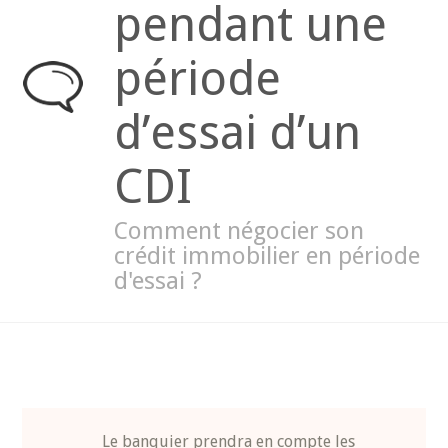
pendant une
période
d’essai d’un
CDI
Comment négocier son
crédit immobilier en période
d'essai ?
Le banquier prendra en compte les