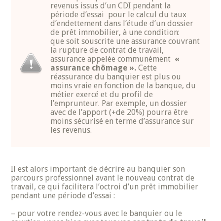
revenus issus d’un CDI pendant la
période d’essai pour le calcul du taux
d’endettement dans l’étude d’un dossier
de prêt immobilier, à une condition:
que soit souscrite une assurance couvrant
la rupture de contrat de travail,
assurance appelée communément
«
assurance chômage ».
Cette
réassurance du banquier est plus ou
moins vraie en fonction de la banque, du
métier exercé et du profil de
l’emprunteur. Par exemple, un dossier
avec de l’apport (+de 20%) pourra être
moins sécurisé en terme d’assurance sur
les revenus.
Il est alors important de décrire au banquier son
parcours professionnel avant le nouveau contrat de
travail, ce qui facilitera l’octroi d’un prêt immobilier
pendant une période d’essai :
– pour votre rendez-vous avec le banquier ou le