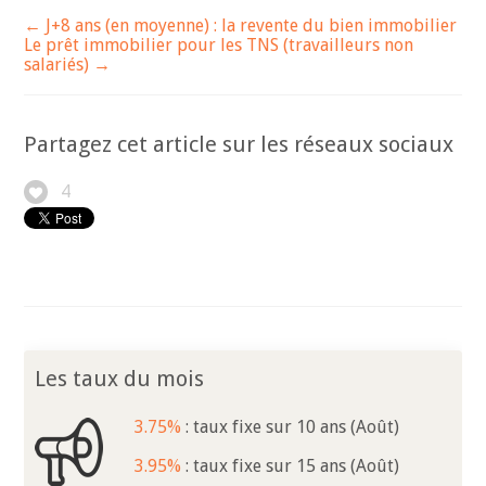
← J+8 ans (en moyenne) : la revente du bien immobilier
Le prêt immobilier pour les TNS (travailleurs non
salariés) →
Partagez cet article sur les réseaux sociaux
4
Les taux du mois
3.75%
: taux fixe sur 10 ans (Août)
3.95%
: taux fixe sur 15 ans (Août)