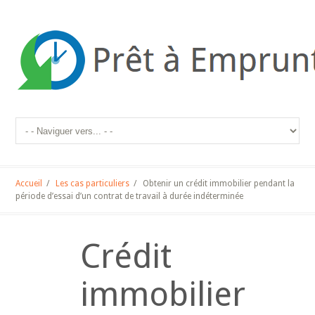
Accueil
/
Les cas particuliers
/
Obtenir un crédit immobilier pendant la
période d’essai d’un contrat de travail à durée indéterminée
Crédit
immobilier