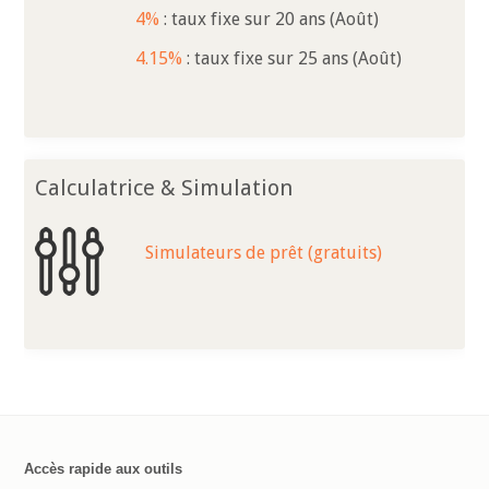
4%
: taux fixe sur 20 ans (Août)
4.15%
: taux fixe sur 25 ans (Août)
Calculatrice & Simulation
Simulateurs de prêt (gratuits)
Accès rapide aux outils