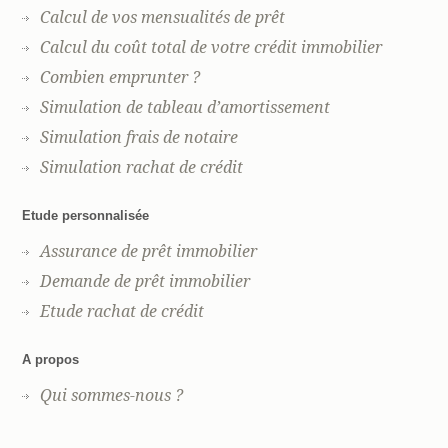
Calcul de vos mensualités de prêt
Calcul du coût total de votre crédit immobilier
Combien emprunter ?
Simulation de tableau d’amortissement
Simulation frais de notaire
Simulation rachat de crédit
Etude personnalisée
Assurance de prêt immobilier
Demande de prêt immobilier
Etude rachat de crédit
A propos
Qui sommes-nous ?