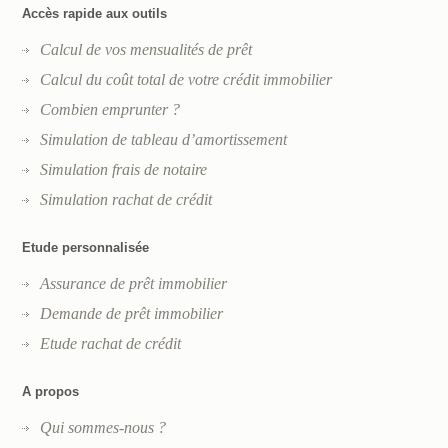
Accès rapide aux outils
Calcul de vos mensualités de prêt
Calcul du coût total de votre crédit immobilier
Combien emprunter ?
Simulation de tableau d’amortissement
Simulation frais de notaire
Simulation rachat de crédit
Etude personnalisée
Assurance de prêt immobilier
Demande de prêt immobilier
Etude rachat de crédit
A propos
Qui sommes-nous ?