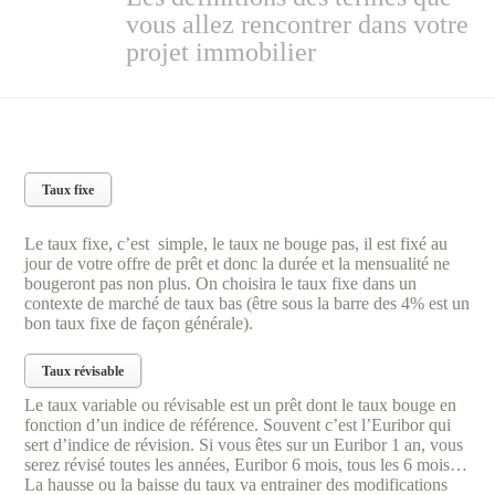
vous allez rencontrer dans votre
projet immobilier
Taux fixe
Le taux fixe, c’est simple, le taux ne bouge pas, il est fixé au
jour de votre offre de prêt et donc la durée et la mensualité ne
bougeront pas non plus. On choisira le taux fixe dans un
contexte de marché de taux bas (être sous la barre des 4% est un
bon taux fixe de façon générale).
Taux révisable
Le taux variable ou révisable est un prêt dont le taux bouge en
fonction d’un indice de référence. Souvent c’est l’Euribor qui
sert d’indice de révision. Si vous êtes sur un Euribor 1 an, vous
serez révisé toutes les années, Euribor 6 mois, tous les 6 mois…
La hausse ou la baisse du taux va entrainer des modifications