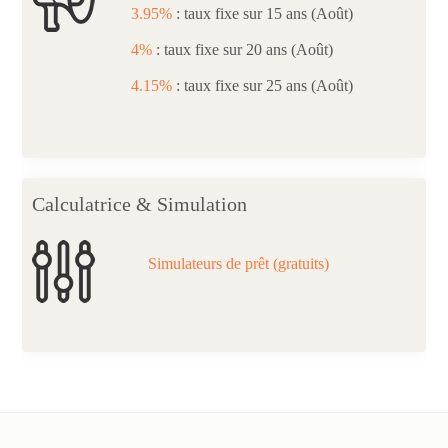
3.95%
: taux fixe sur 15 ans (Août)
4%
: taux fixe sur 20 ans (Août)
4.15%
: taux fixe sur 25 ans (Août)
Calculatrice & Simulation
Simulateurs de prêt (gratuits)